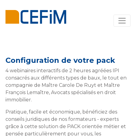
Configuration de votre pack
4 webinaires interactifs de 2 heures agréées IPI
consacrés aux différents types de baux, le tout en
compagnie de Maître Carole De Ruyt et Maître
François Lemaître, Avocats spécialisés en droit
immobilier.
Pratique, facile et économique, bénéficiez des
conseils juridiques de nos formateurs - experts
grâce à cette solution de PACK orientée métier et
pensée particulièrement pour vous, les