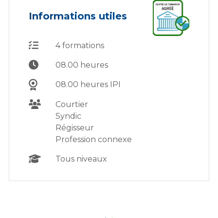
Informations utiles
4 formations
08.00 heures
08.00 heures IPI
Courtier
Syndic
Régisseur
Profession connexe
Tous niveaux