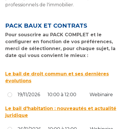
professionnels de l'immobilier.
PACK BAUX ET CONTRATS
Pour souscrire au PACK COMPLET et le
configurer en fonction de vos préférences,
merci de sélectionner, pour chaque sujet, la
date qui vous convient le mieux :
Le bail de droit commun et ses dernières
évolutions
19/11/2026
10:00 à 12:00
Webinaire
Le bail d'habitation : nouveautés et actualité
juridique