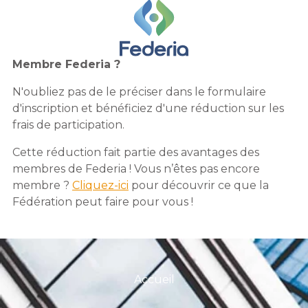
Membre Federia ?
N'oubliez pas de le préciser dans le formulaire
d'inscription et bénéficiez d'une réduction sur les
frais de participation.
Cette réduction fait partie des avantages des
membres de Federia ! Vous n’êtes pas encore
membre ?
Cliquez-ici
pour découvrir ce que la
Fédération peut faire pour vous !
Accueil