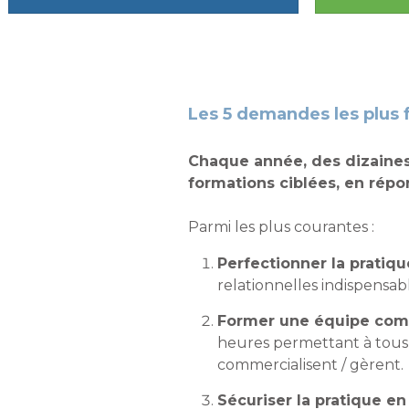
Les 5 demandes les plus
Chaque année, des dizaines
formations ciblées, en répon
Parmi les plus courantes :
Perfectionner la pratiq
relationnelles indispensabl
Former une équipe comp
heures permettant à tous 
commercialisent / gèrent.
Sécuriser la pratique en