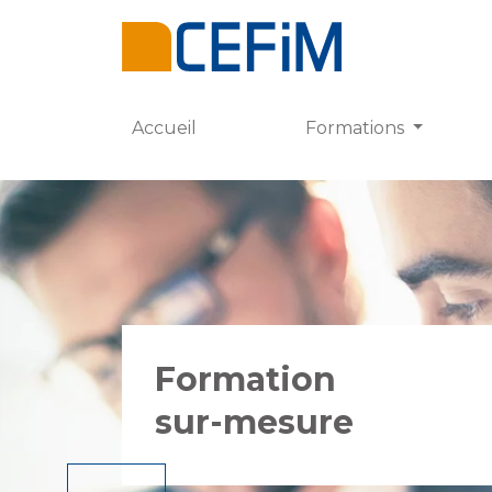
Accueil
Formations
Formation
sur-mesure