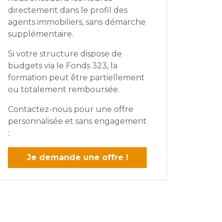
directement dans le profil des
agents immobiliers, sans démarche
supplémentaire.
Si votre structure dispose de
budgets via le Fonds 323, la
formation peut être partiellement
ou totalement remboursée.
Contactez-nous pour une offre
personnalisée et sans engagement
:
Je demande une offre !