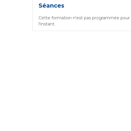
Séances
Cette formation n'est pas programmée pour
l'instant.