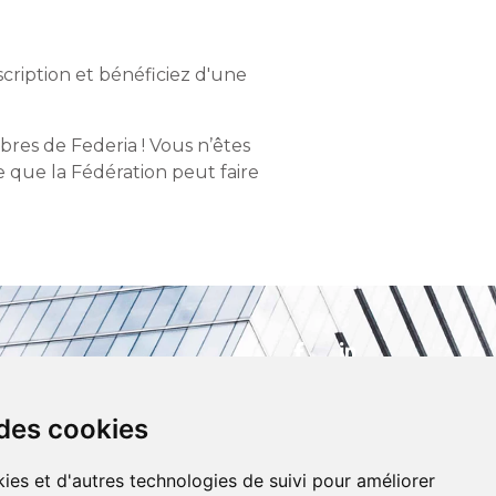
scription et bénéficiez d'une
res de Federia ! Vous n’êtes
 que la Fédération peut faire
 des cookies
ies et d'autres technologies de suivi pour améliorer