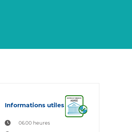
Informations utiles
06.00 heures