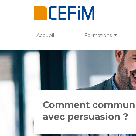
Accueil
Formations
Comment commun
avec persuasion ?