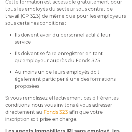
Cette formation est accessible gratuitement pour
tous les employés du secteur sous contrat de
travail (CP 323) de même que pour les employeurs
sous certaines conditions :
Ils doivent avoir du personnel actif à leur
service
Ils doivent se faire enregistrer en tant
qu'employeur auprès du Fonds 323
Au moins un de leurs employés doit
également participer à une des formations
proposées
Si vous remplissez effectivement ces différentes
conditions, nous vous invitons à vous adresser
directement au
Fonds 323
afin que votre
inscription soit prise en charge.
Les agents immobiliers IPI sans employé, les