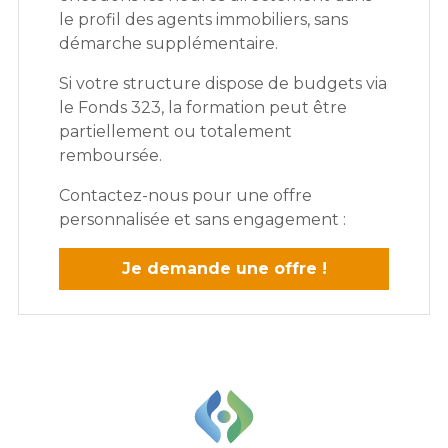
le profil des agents immobiliers, sans
démarche supplémentaire.
Si votre structure dispose de budgets via
le Fonds 323, la formation peut être
partiellement ou totalement
remboursée.
Contactez-nous pour une offre
personnalisée et sans engagement :
Je demande une offre !