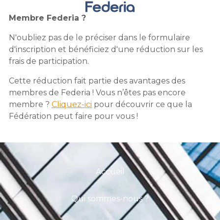
Membre Federia ?
N'oubliez pas de le préciser dans le formulaire
d'inscription et bénéficiez d'une réduction sur les
frais de participation.
Cette réduction fait partie des avantages des
membres de Federia ! Vous n’êtes pas encore
membre ?
Cliquez-ici
pour découvrir ce que la
Fédération peut faire pour vous !
Accueil
Qui sommes-nous ?