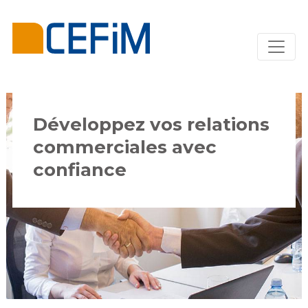
Développez vos relations
commerciales avec
confiance