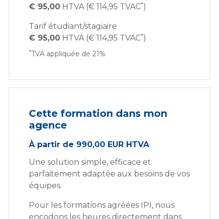
*
€ 95,00
HTVA (€ 114,95 TVAC
)
Tarif étudiant/stagiaire
*
€ 95,00
HTVA (€ 114,95 TVAC
)
*
TVA appliquée de 21%
Cette formation dans mon
agence
À partir de 990,00 EUR HTVA
Une solution simple, efficace et
parfaitement adaptée aux besoins de vos
équipes.
Pour les formations agréées IPI, nous
encodons les heures directement dans