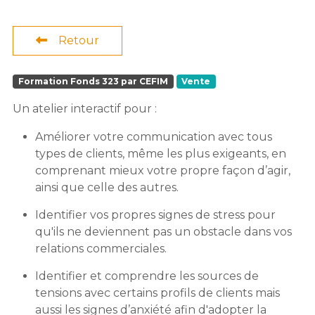
Retour
Formation Fonds 323 par CEFIM
Vente
Un atelier interactif pour :
Améliorer votre communication avec tous
types de clients, même les plus exigeants, en
comprenant mieux votre propre façon d’agir,
ainsi que celle des autres.
Identifier vos propres signes de stress pour
qu'ils ne deviennent pas un obstacle dans vos
relations commerciales.
Identifier et comprendre les sources de
tensions avec certains profils de clients mais
aussi les signes d’anxiété afin d'adopter la