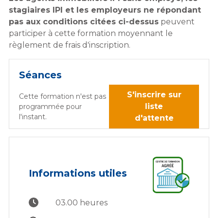
stagiaires IPI et les employeurs ne répondant
pas aux conditions citées ci-dessus
peuvent
participer à cette formation moyennant le
règlement de frais d'inscription.
Séances
S'inscrire sur
Cette formation n'est pas
liste
programmée pour
l'instant.
d'attente
Informations utiles
03.00 heures