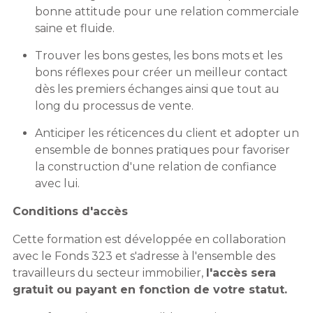
bonne attitude pour une relation commerciale
saine et fluide.
Trouver les bons gestes, les bons mots et les
bons réflexes pour créer un meilleur contact
dès les premiers échanges ainsi que tout au
long du processus de vente.
Anticiper les réticences du client et adopter un
ensemble de bonnes pratiques pour favoriser
la construction d'une relation de confiance
avec lui.
Conditions d'accès
Cette formation est développée en collaboration
avec le Fonds 323 et s'adresse à l'ensemble des
travailleurs du secteur immobilier,
l'accès sera
gratuit ou payant en fonction de votre statut.