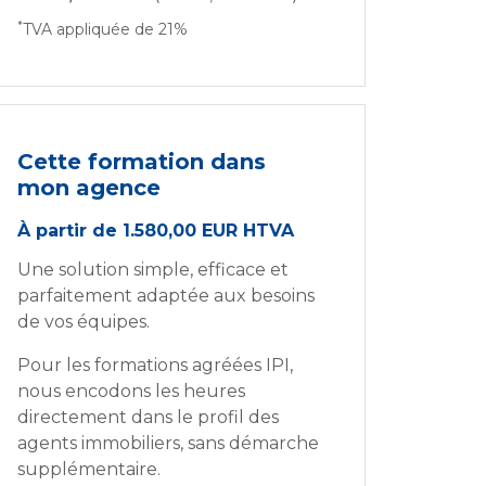
*
TVA appliquée de 21%
Cette formation dans
mon agence
À partir de 1.580,00 EUR HTVA
Une solution simple, efficace et
parfaitement adaptée aux besoins
de vos équipes.
Pour les formations agréées IPI,
nous encodons les heures
directement dans le profil des
agents immobiliers, sans démarche
supplémentaire.