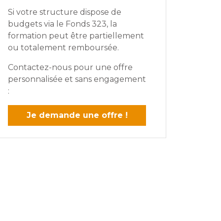
Si votre structure dispose de
budgets via le Fonds 323, la
formation peut être partiellement
ou totalement remboursée.
Contactez-nous pour une offre
personnalisée et sans engagement
:
Je demande une offre !