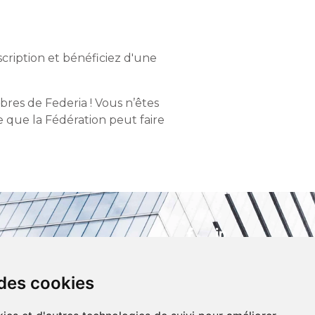
scription et bénéficiez d'une
res de Federia ! Vous n’êtes
 que la Fédération peut faire
 des cookies