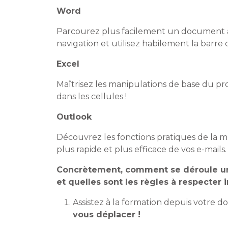
Word
Parcourez plus facilement un document à l
navigation et utilisez habilement la barre d
Excel
Maîtrisez les manipulations de base du pr
dans les cellules !
Outlook
Découvrez les fonctions pratiques de la 
plus rapide et plus efficace de vos e-mails.
Concrètement, comment se déroule un 
et quelles sont les règles à respecter
Assistez à la formation depuis votre d
vous déplacer !