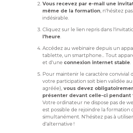
Vous recevez par e-mail une invitat
même de la formation
, n'hésitez pa
indésirable.
Cliquez sur le lien repris dans l'invita
l'heure
.
Accédez au webinaire depuis un appa
tablette, un smartphone... Tout appar
et d'une
connexion internet stable
.
Pour maintenir le caractère convivial 
votre participation soit bien validée au
agréée),
vous devez obligatoiremen
présenter devant celle-ci pendant 
Votre ordinateur ne dispose pas de we
est possible de rejoindre la formation 
simultanément. N'hésitez pas à utilis
d'alternative !