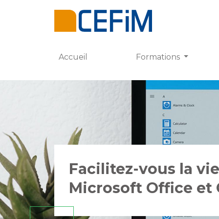
Accueil
Formations
Facilitez-vous la vi
Microsoft Office et 