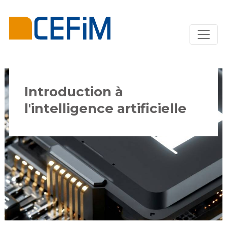
Introduction à
l'intelligence artificielle