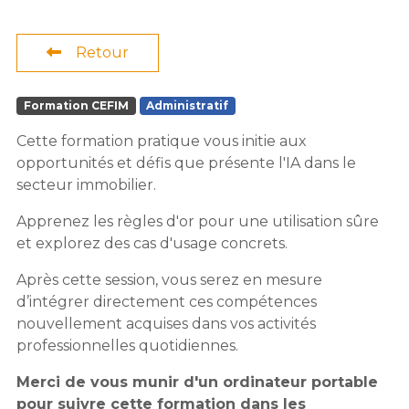
Retour
Formation CEFIM
Administratif
Cette formation pratique vous initie aux
opportunités et défis que présente l'IA dans le
secteur immobilier.
Apprenez les règles d'or pour une utilisation sûre
et explorez des cas d'usage concrets.
Après cette session, vous serez en mesure
d’intégrer directement ces compétences
nouvellement acquises dans vos activités
professionnelles quotidiennes.
Merci de vous munir d'un ordinateur portable
pour suivre cette formation dans les