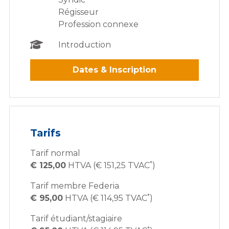
Régisseur
Profession connexe
Introduction
Dates & Inscription
Tarifs
Tarif normal
*
€ 125,00
HTVA (€ 151,25 TVAC
)
Tarif membre Federia
*
€ 95,00
HTVA (€ 114,95 TVAC
)
Tarif étudiant/stagiaire
*