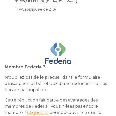
€ 95,00
HTVA (€ 114,95 TVAC
)
*
TVA appliquée de 21%
Membre Federia ?
N'oubliez pas de le préciser dans le formulaire
d'inscription et bénéficiez d'une réduction sur les
frais de participation.
Cette réduction fait partie des avantages des
membres de Federia ! Vous n’êtes pas encore
membre ?
Cliquez-ici
pour découvrir ce que la