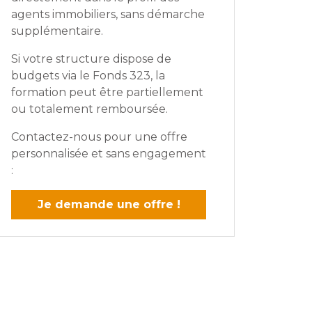
agents immobiliers, sans démarche
supplémentaire.
Si votre structure dispose de
budgets via le Fonds 323, la
formation peut être partiellement
ou totalement remboursée.
Contactez-nous pour une offre
personnalisée et sans engagement
:
Je demande une offre !