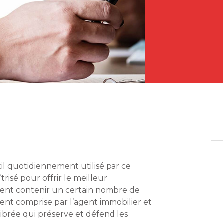
til quotidiennement utilisé par ce
trisé pour offrir le meilleur
ment contenir un certain nombre de
ment comprise par l’agent immobilier et
librée qui préserve et défend les