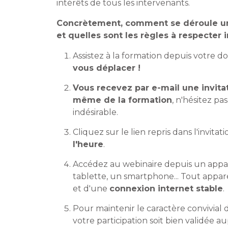
intérêts de tous les intervenants.
Concrètement, comment se déroule un 
et quelles sont les règles à respecter
Assistez à la formation depuis votre d
vous déplacer !
Vous recevez par e-mail une invitat
même de la formation
, n'hésitez pa
indésirable.
Cliquez sur le lien repris dans l'invita
l'heure
.
Accédez au webinaire depuis un appa
tablette, un smartphone... Tout appar
et d'une
connexion internet stable
.
Pour maintenir le caractère convivial 
votre participation soit bien validée au