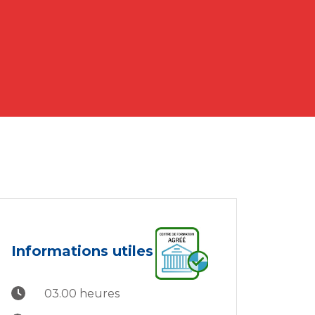
Informations utiles
03.00 heures