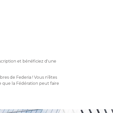
scription et bénéficiez d'une
res de Federia ! Vous n’êtes
 que la Fédération peut faire