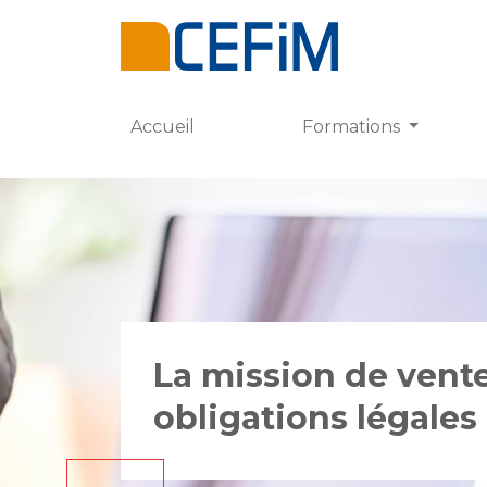
Accueil
Formations
La mission de vente
obligations légales