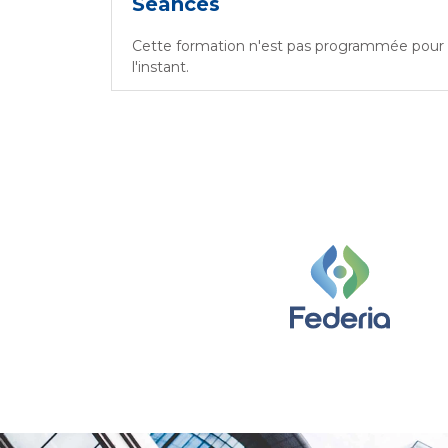
Séances
Cette formation n'est pas programmée pour
l'instant.