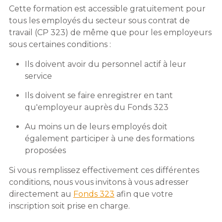
Cette formation est accessible gratuitement pour
tous les employés du secteur sous contrat de
travail (CP 323) de même que pour les employeurs
sous certaines conditions :
Ils doivent avoir du personnel actif à leur
service
Ils doivent se faire enregistrer en tant
qu'employeur auprès du Fonds 323
Au moins un de leurs employés doit
également participer à une des formations
proposées
Si vous remplissez effectivement ces différentes
conditions, nous vous invitons à vous adresser
directement au
Fonds 323
afin que votre
inscription soit prise en charge.