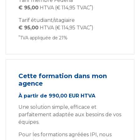
Tarif membre Federia
*
€ 95,00
HTVA (€ 114,95 TVAC
)
Tarif étudiant/stagiaire
*
€ 95,00
HTVA (€ 114,95 TVAC
)
*
TVA appliquée de 21%
Cette formation dans mon
agence
À partir de 990,00 EUR HTVA
Une solution simple, efficace et
parfaitement adaptée aux besoins de vos
équipes.
Pour les formations agréées IPI, nous