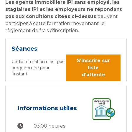
Les agents immobiliers IPI sans employé, les
stagiaires IPI et les employeurs ne répondant
pas aux conditions citées ci-dessus
peuvent
participer à cette formation moyennant le
règlement de frais d'inscription.
Séances
S'inscrire sur
Cette formation n'est pas
liste
programmée pour
l'instant.
d'attente
Informations utiles
03.00 heures