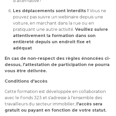
d'alternative !
Les déplacements sont interdits !
Vous ne
pouvez pas suivre un webinaire depuis une
voiture, en marchant dans la rue ou en
pratiquant une autre activité.
Veuillez suivre
attentivement la formation dans son
entièreté depuis un endroit fixe et
adéquat
.
En cas de non-respect des règles énoncées ci-
dessus, l'attestation de participation ne pourra
vous être délivrée.
Conditions d'accès
Cette formation est développée en collaboration
avec le Fonds 323 et s'adresse à l'ensemble des
travailleurs du secteur immobilier,
l'accès sera
gratuit ou payant en fonction de votre statut.