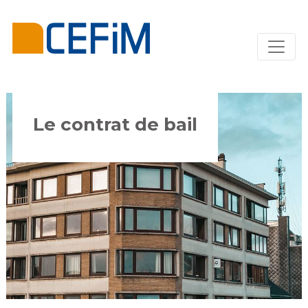
Le contrat de bail