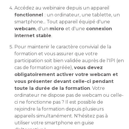
Accédez au webinaire depuis un appareil
fonctionnel
: un ordinateur, une tablette, un
smartphone... Tout appareil équipé d'une
webcam
, d'un
micro
et d'une
connexion
internet stable
.
Pour maintenir le caractère convivial de la
formation et vous assurer que votre
participation soit bien validée auprès de l'IPI (en
cas de formation agréée),
vous devez
obligatoirement activer votre webcam et
vous présenter devant celle-ci pendant
toute la durée de la formation
. Votre
ordinateur ne dispose pas de webcam ou celle-
ci ne fonctionne pas ? Il est possible de
rejoindre la formation depuis plusieurs
appareils simultanément. N'hésitez pas à
utiliser votre smartphone en guise