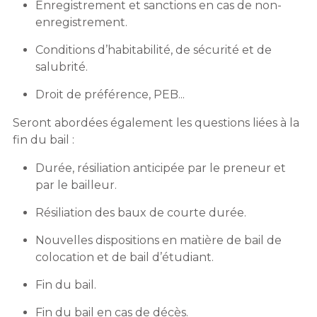
Enregistrement et sanctions en cas de non-
enregistrement.
Conditions d’habitabilité, de sécurité et de
salubrité.
Droit de préférence, PEB...
Seront abordées également les questions liées à la
fin du bail :
Durée, résiliation anticipée par le preneur et
par le bailleur.
Résiliation des baux de courte durée.
Nouvelles dispositions en matière de bail de
colocation et de bail d’étudiant.
Fin du bail.
Fin du bail en cas de décès.