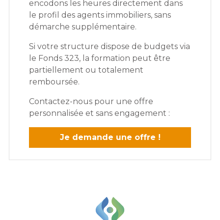
encodons les heures directement dans
le profil des agents immobiliers, sans
démarche supplémentaire.
Si votre structure dispose de budgets via
le Fonds 323, la formation peut être
partiellement ou totalement
remboursée.
Contactez-nous pour une offre
personnalisée et sans engagement :
Je demande une offre !