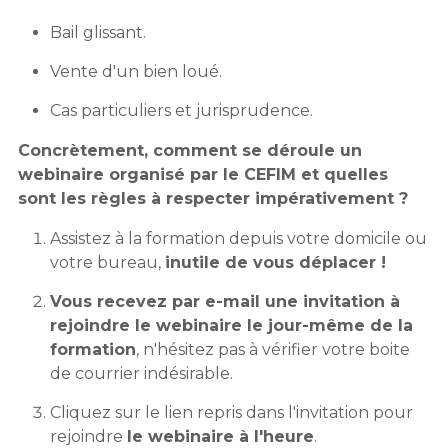
Bail glissant.
Vente d'un bien loué.
Cas particuliers et jurisprudence.
Concrètement, comment se déroule un
webinaire organisé par le CEFIM et quelles
sont les règles à respecter impérativement ?
Assistez à la formation depuis votre domicile ou
votre bureau,
inutile de vous déplacer !
Vous recevez par e-mail une invitation à
rejoindre le webinaire le jour-même de la
formation
, n'hésitez pas à vérifier votre boite
de courrier indésirable.
Cliquez sur le lien repris dans l'invitation pour
rejoindre
le webinaire à l'heure
.