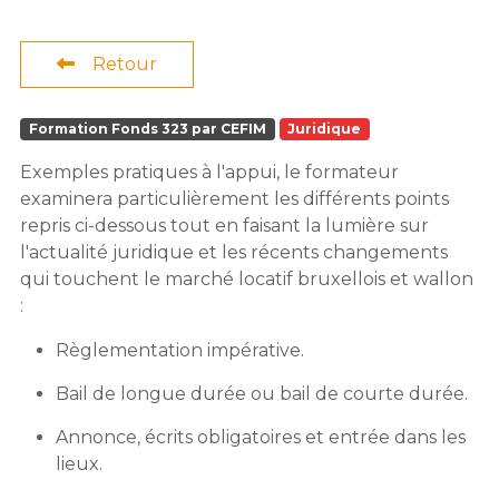
Retour
Formation Fonds 323 par CEFIM
Juridique
Exemples pratiques à l'appui, le formateur
examinera particulièrement les différents points
repris ci-dessous tout en faisant la lumière sur
l'actualité juridique et les récents changements
qui touchent le marché locatif bruxellois et wallon
:
Règlementation impérative.
Bail de longue durée ou bail de courte durée.
Annonce, écrits obligatoires et entrée dans les
lieux.