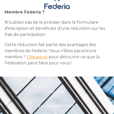
Membre Federia ?
N'oubliez pas de le préciser dans le formulaire
d'inscription et bénéficiez d'une réduction sur les
frais de participation.
Cette réduction fait partie des avantages des
membres de Federia ! Vous n’êtes pas encore
membre ?
Cliquez-ici
pour découvrir ce que la
Fédération peut faire pour vous !
Accueil
Qui sommes-nous ?