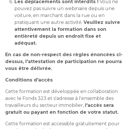
Les déplacements sont interdits !
Vous ne
pouvez pas suivre un webinaire depuis une
voiture, en marchant dans la rue ou en
pratiquant une autre activité.
Veuillez suivre
attentivement la formation dans son
entièreté depuis un endroit fixe et
adéquat.
En cas de non-respect des règles énoncées ci-
dessus, l'attestation de participation ne pourra
vous être délivrée.
Conditions d'accès
Cette formation est développée en collaboration
avec le Fonds 323 et s'adresse à l'ensemble des
travailleurs du secteur immobilier,
l'accès sera
gratuit ou payant en fonction de votre statut.
Cette formation est accessible gratuitement pour