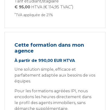
Tarif étudiant/stagiaire
*
€ 95,00
HTVA (€ 114,95 TVAC
)
*
TVA appliquée de 21%
Cette formation dans mon
agence
À partir de 990,00 EUR HTVA
Une solution simple, efficace et
parfaitement adaptée aux besoins de vos
équipes.
Pour les formations agréées IPI, nous
encodons les heures directement dans
le profil des agents immobiliers, sans
démarche supplémentaire.