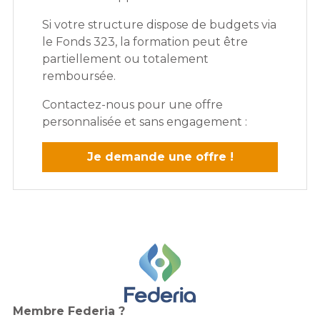
Si votre structure dispose de budgets via
le Fonds 323, la formation peut être
partiellement ou totalement
remboursée.
Contactez-nous pour une offre
personnalisée et sans engagement :
Je demande une offre !
Membre Federia ?