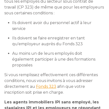
tous les employés du secteur sous contrat de
travail (CP 323) de même que pour les employeurs
sous certaines conditions :
Ils doivent avoir du personnel actif à leur
service
Ils doivent se faire enregistrer en tant
qu'employeur auprès du Fonds 323
Au moins un de leurs employés doit
également participer à une des formations
proposées
Si vous remplissez effectivement ces différentes
conditions, nous vous invitons à vous adresser
directement au
Fonds 323
afin que votre
inscription soit prise en charge.
Les agents immobiliers IPI sans employé, les
stagiaires IPI et les employeurs ne répondant