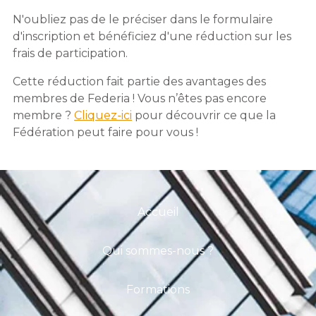
N'oubliez pas de le préciser dans le formulaire
d'inscription et bénéficiez d'une réduction sur les
frais de participation.
Cette réduction fait partie des avantages des
membres de Federia ! Vous n’êtes pas encore
membre ?
Cliquez-ici
pour découvrir ce que la
Fédération peut faire pour vous !
Accueil
Qui sommes-nous ?
Formations