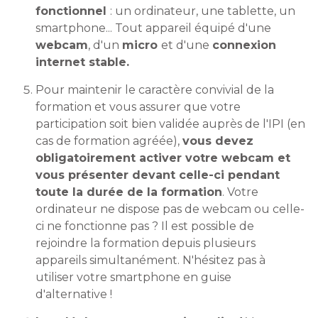
fonctionnel
: un ordinateur, une tablette, un
smartphone... Tout appareil équipé d'une
webcam
, d'un
micro
et d'une
connexion
internet stable.
Pour maintenir le caractère convivial de la
formation et vous assurer que votre
participation soit bien validée auprès de l'IPI (en
cas de formation agréée),
vous devez
obligatoirement activer votre webcam et
vous présenter devant celle-ci pendant
toute la durée de la formation
. Votre
ordinateur ne dispose pas de webcam ou celle-
ci ne fonctionne pas ? Il est possible de
rejoindre la formation depuis plusieurs
appareils simultanément. N'hésitez pas à
utiliser votre smartphone en guise
d'alternative !