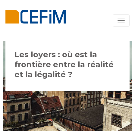
Les loyers : où est la
frontière entre la réalité
et la légalité ?