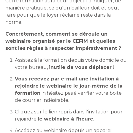
Cette formation aura pour objectif d'indiquer, de
manière pratique, ce qu'un bailleur doit et peut
faire pour que le loyer réclamé reste dans la
norme.
Concrètement, comment se déroule un
webinaire organisé par le CEFIM et quelles
sont les règles à respecter impérativement ?
Assistez à la formation depuis votre domicile ou
votre bureau,
inutile de vous déplacer !
Vous recevez par e-mail une invitation à
rejoindre le webinaire le jour-même de la
formation
, n'hésitez pas à vérifier votre boite
de courrier indésirable.
Cliquez sur le lien repris dans l'invitation pour
rejoindre
le webinaire à l'heure
.
Accédez au webinaire depuis un appareil