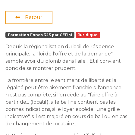
Retour
Formation Fonds 323 par CEFIM
Juridique
Depuis la régionalisation du bail de résidence
principale, la "loi de l'offre et de la demande"
semble avoir du plomb dans l'aile... Et il convient
donc de se montrer prudent…
La frontière entre le sentiment de liberté et la
légalité peut être aisément franchie si l'annonce
n'est pas complète, si l'on cède au "faire offre à
partir de..."(locatif), si le bail ne contient pas les
bonnes indications, si le loyer excède "une grille
indicative", s'il est majoré en cours de bail ou en cas
de changement de locataire...