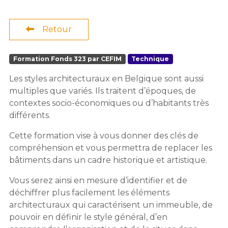
Retour
Formation Fonds 323 par CEFIM
Technique
Les styles architecturaux en Belgique sont aussi
multiples que variés. Ils traitent d’époques, de
contextes socio-économiques ou d’habitants très
différents.
Cette formation vise à vous donner des clés de
compréhension et vous permettra de replacer les
bâtiments dans un cadre historique et artistique.
Vous serez ainsi en mesure d’identifier et de
déchiffrer plus facilement les éléments
architecturaux qui caractérisent un immeuble, de
pouvoir en définir le style général, d’en