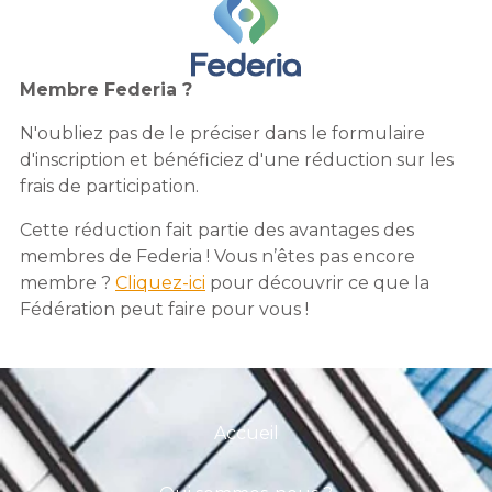
Membre Federia ?
N'oubliez pas de le préciser dans le formulaire
d'inscription et bénéficiez d'une réduction sur les
frais de participation.
Cette réduction fait partie des avantages des
membres de Federia ! Vous n’êtes pas encore
membre ?
Cliquez-ici
pour découvrir ce que la
Fédération peut faire pour vous !
Accueil