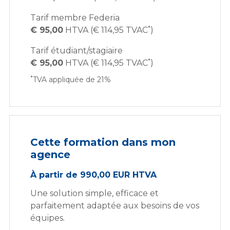
Tarif membre Federia
*
€ 95,00
HTVA (€ 114,95 TVAC
)
Tarif étudiant/stagiaire
*
€ 95,00
HTVA (€ 114,95 TVAC
)
*
TVA appliquée de 21%
Cette formation dans mon
agence
À partir de 990,00 EUR HTVA
Une solution simple, efficace et
parfaitement adaptée aux besoins de vos
équipes.