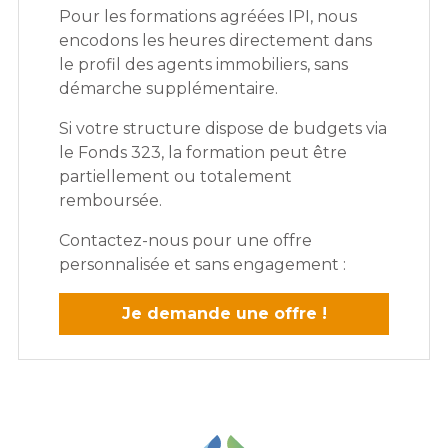
Pour les formations agréées IPI, nous
encodons les heures directement dans
le profil des agents immobiliers, sans
démarche supplémentaire.
Si votre structure dispose de budgets via
le Fonds 323, la formation peut être
partiellement ou totalement
remboursée.
Contactez-nous pour une offre
personnalisée et sans engagement :
Je demande une offre !