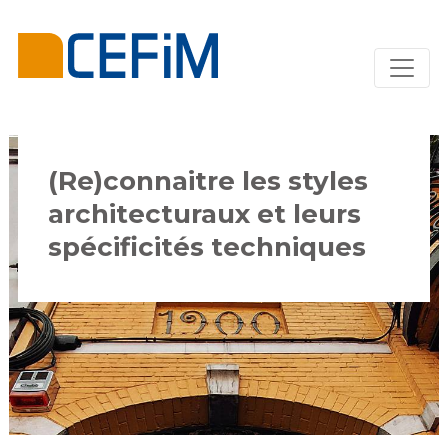
(Re)connaitre les styles
architecturaux et leurs
spécificités techniques