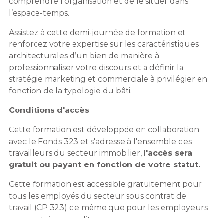
comprendre l’organisation et de le situer dans
l’espace-temps.
Assistez à cette demi-journée de formation et
renforcez votre expertise sur les caractéristiques
architecturales d’un bien de manière à
professionnaliser votre discours et à définir la
stratégie marketing et commerciale à privilégier en
fonction de la typologie du bâti.
Conditions d'accès
Cette formation est développée en collaboration
avec le Fonds 323 et s'adresse à l'ensemble des
travailleurs du secteur immobilier,
l'accès sera
gratuit ou payant en fonction de votre statut.
Cette formation est accessible gratuitement pour
tous les employés du secteur sous contrat de
travail (CP 323) de même que pour les employeurs