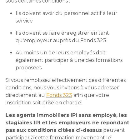
sous certaines conditions :
Ils doivent avoir du personnel actif à leur
service
Ils doivent se faire enregistrer en tant
qu'employeur auprès du Fonds 323
Au moins un de leurs employés doit
également participer à une des formations
proposées
Si vous remplissez effectivement ces différentes
conditions, nous vous invitons à vous adresser
directement au
Fonds 323
afin que votre
inscription soit prise en charge.
Les agents immobiliers IPI sans employé, les
stagiaires IPI et les employeurs ne répondant
pas aux conditions citées ci-dessus
peuvent
participer à cette formation moyennant le