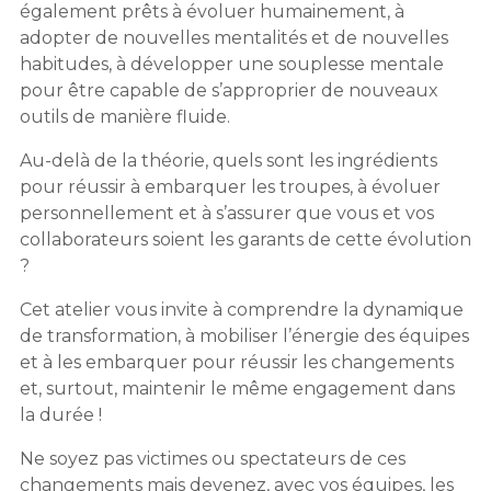
également prêts à évoluer humainement, à
adopter de nouvelles mentalités et de nouvelles
habitudes, à développer une souplesse mentale
pour être capable de s’approprier de nouveaux
outils de manière fluide.
Au-delà de la théorie, quels sont les ingrédients
pour réussir à embarquer les troupes, à évoluer
personnellement et à s’assurer que vous et vos
collaborateurs soient les garants de cette évolution
?
Cet atelier vous invite à comprendre la dynamique
de transformation, à mobiliser l’énergie des équipes
et à les embarquer pour réussir les changements
et, surtout, maintenir le même engagement dans
la durée !
Ne soyez pas victimes ou spectateurs de ces
changements mais devenez, avec vos équipes, les