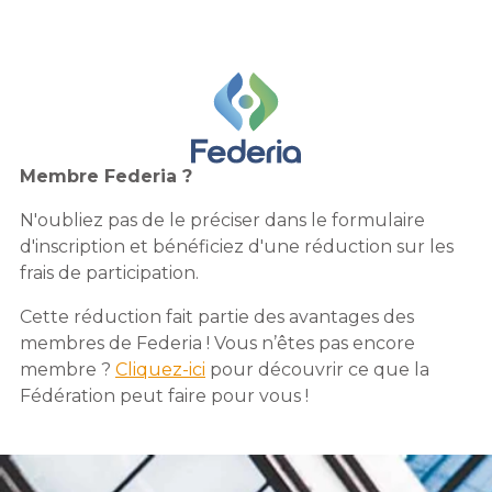
Membre Federia ?
N'oubliez pas de le préciser dans le formulaire
d'inscription et bénéficiez d'une réduction sur les
frais de participation.
Cette réduction fait partie des avantages des
membres de Federia ! Vous n’êtes pas encore
membre ?
Cliquez-ici
pour découvrir ce que la
Fédération peut faire pour vous !