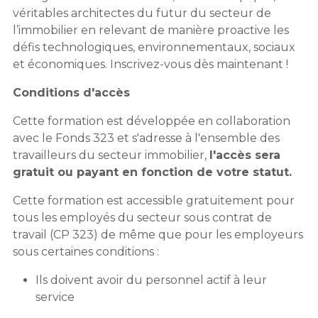
véritables architectes du futur du secteur de
l’immobilier en relevant de manière proactive les
défis technologiques, environnementaux, sociaux
et économiques. Inscrivez-vous dès maintenant !
Conditions d'accès
Cette formation est développée en collaboration
avec le Fonds 323 et s'adresse à l'ensemble des
travailleurs du secteur immobilier,
l'accès sera
gratuit ou payant en fonction de votre statut.
Cette formation est accessible gratuitement pour
tous les employés du secteur sous contrat de
travail (CP 323) de même que pour les employeurs
sous certaines conditions :
Ils doivent avoir du personnel actif à leur
service