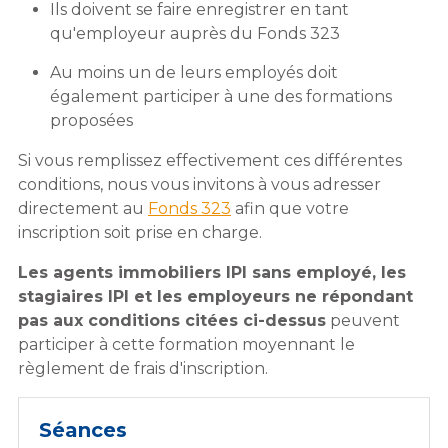
Ils doivent se faire enregistrer en tant
qu'employeur auprès du Fonds 323
Au moins un de leurs employés doit
également participer à une des formations
proposées
Si vous remplissez effectivement ces différentes
conditions, nous vous invitons à vous adresser
directement au
Fonds 323
afin que votre
inscription soit prise en charge.
Les agents immobiliers IPI sans employé, les
stagiaires IPI et les employeurs ne répondant
pas aux conditions citées ci-dessus
peuvent
participer à cette formation moyennant le
règlement de frais d'inscription.
Séances