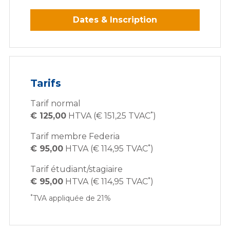
Dates & Inscription
Tarifs
Tarif normal
*
€ 125,00
HTVA (€ 151,25 TVAC
)
Tarif membre Federia
*
€ 95,00
HTVA (€ 114,95 TVAC
)
Tarif étudiant/stagiaire
*
€ 95,00
HTVA (€ 114,95 TVAC
)
*
TVA appliquée de 21%