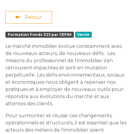
Retour
Formation Fonds 323 par CEFIM
Vente
Le marché immobilier évolue constamment avec
de nouveaux acteurs, de nouveaux défis... Les
missions du professionnel de l'immobilier s'en
retrouvent impactées et sont en mutation
perpétuelle. Les défis environnementaux, sociaux
et économiques nous obligent à repenser nos
pratiques et à employer de nouveaux outils pour
répondre aux évolutions du marché et aux
attentes des clients.
Pour surmonter et réussir ces changements
opérationnels et structurels, il est essentiel que les
acteurs des métiers de l'immobilier soient