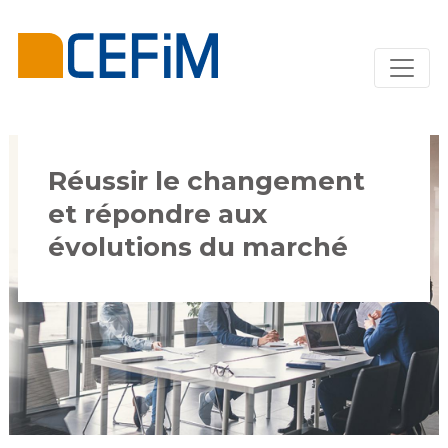
Réussir le changement
et répondre aux
évolutions du marché