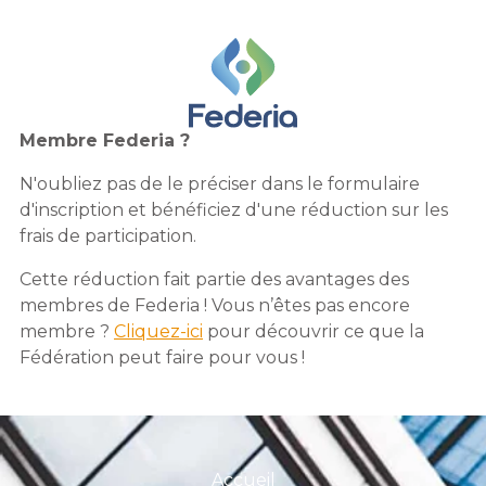
Membre Federia ?
N'oubliez pas de le préciser dans le formulaire
d'inscription et bénéficiez d'une réduction sur les
frais de participation.
Cette réduction fait partie des avantages des
membres de Federia ! Vous n’êtes pas encore
membre ?
Cliquez-ici
pour découvrir ce que la
Fédération peut faire pour vous !
Accueil