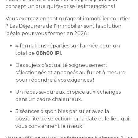
concept unique qui favorise les interactions !
Vous exercez en tant qu'agent immobilier courtier
? Les Déjeuners de l'Immobilier sont la solution
idéale pour vous former en 2026 :
4 formations réparties sur l'année pour un
total de
08h00 IPI
.
Des sujets d'actualité soigneusement
sélectionnés et annoncés au fur et à mesure
pour répondre à vos exigences !
Un repas savoureux propice aux échanges
dans un cadre chaleureux.
3 séances disponibles par sujet avec la
possibilité de sélectionner la date et le lieu qui
vous conviennent le mieux !