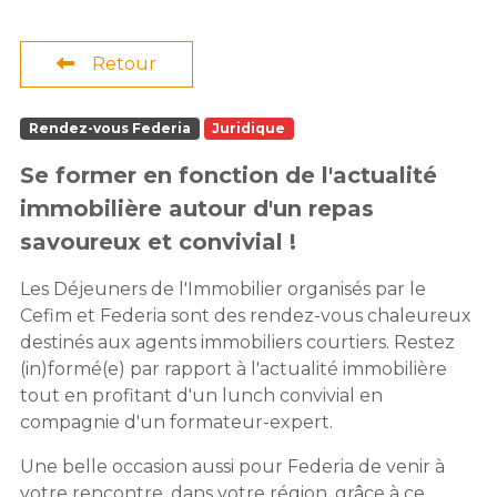
Retour
Rendez-vous Federia
Juridique
Se former en fonction de l'actualité
immobilière autour d'un repas
savoureux et convivial !
Les Déjeuners de l'Immobilier organisés par le
Cefim et Federia sont des rendez-vous chaleureux
destinés aux agents immobiliers courtiers. Restez
(in)formé(e) par rapport à l'actualité immobilière
tout en profitant d'un lunch convivial en
compagnie d'un formateur-expert.
Une belle occasion aussi pour Federia de venir à
votre rencontre, dans votre région, grâce à ce