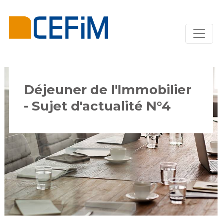
Déjeuner de l'Immobilier
- Sujet d'actualité N°4