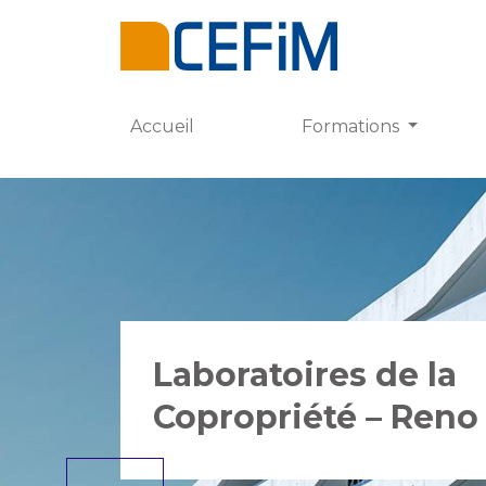
Accueil
Formations
Laboratoires de la
Copropriété – Reno