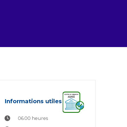
Informations utiles
06.00 heures