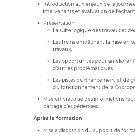
Introduction aux enjeux de la journée
intervenants et évaluation de l'échan
Présentation :
La suite logique des travaux et de
Les freins empêchant la mise en œ
travaux.
Les opportunités pour améliorer l’
d’autres problématiques.
Les pistes de financement et de ge
du fonctionnement de la Copropri
Mise en pratique des informations reçu
partage d’expériences.
Après la formation
Mise à disposition du support de form