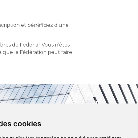
scription et bénéficiez d'une
res de Federia ! Vous n’êtes
 que la Fédération peut faire
 des cookies