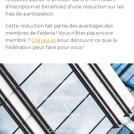
d'inscription et bénéficiez d'une réduction sur les
frais de participation.
Cette réduction fait partie des avantages des
membres de Federia ! Vous n’êtes pas encore
membre ?
Cliquez-ici
pour découvrir ce que la
Fédération peut faire pour vous !
Accueil
Qui sommes-nous ?
Formations
Contactez-nous