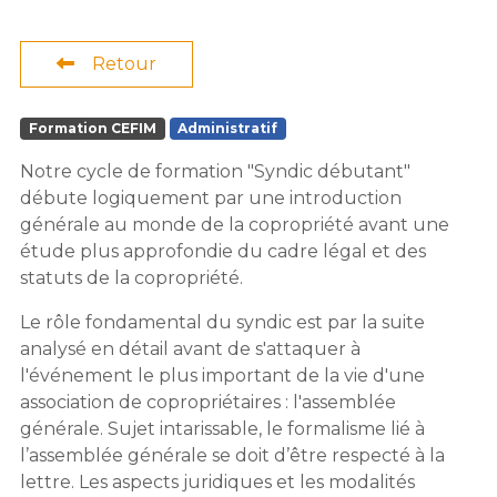
Retour
Formation CEFIM
Administratif
Notre cycle de formation "Syndic débutant"
débute logiquement par une introduction
générale au monde de la copropriété avant une
étude plus approfondie du cadre légal et des
statuts de la copropriété.
Le rôle fondamental du syndic est par la suite
analysé en détail avant de s'attaquer à
l'événement le plus important de la vie d'une
association de copropriétaires : l'assemblée
générale. Sujet intarissable, le formalisme lié à
l’assemblée générale se doit d’être respecté à la
lettre. Les aspects juridiques et les modalités