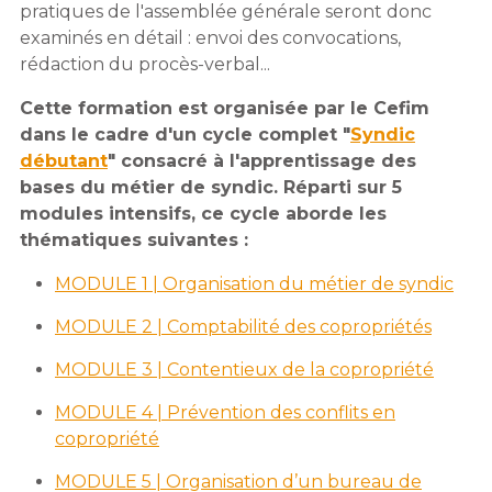
pratiques de l'assemblée générale seront donc
examinés en détail : envoi des convocations,
rédaction du procès-verbal...
Cette formation est organisée par le Cefim
dans le cadre d'un cycle complet "
Syndic
débutant
" consacré à l'apprentissage des
bases du métier de syndic. Réparti sur 5
modules intensifs, ce cycle aborde les
thématiques suivantes :
MODULE 1 | Organisation du métier de syndic
MODULE 2 | Comptabilité des copropriétés
MODULE 3 | Contentieux de la copropriété
MODULE 4 | Prévention des conflits en
copropriété
MODULE 5 | Organisation d’un bureau de