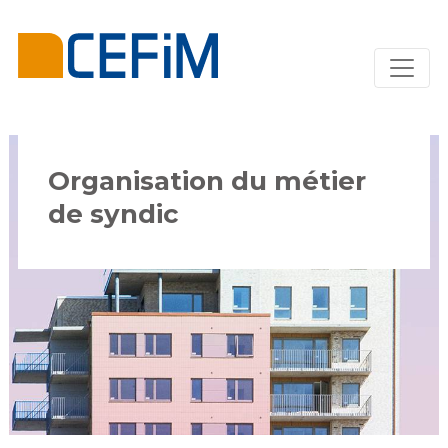
Organisation du métier
de syndic