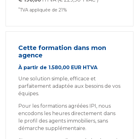
*
TVA appliquée de 21%
Cette formation dans mon
agence
À partir de 1.580,00 EUR HTVA
Une solution simple, efficace et
parfaitement adaptée aux besoins de vos
équipes.
Pour les formations agréées IPI, nous
encodons les heures directement dans
le profil des agents immobiliers, sans
démarche supplémentaire.