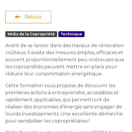
Retour
Midis de la Copropriété
Technique
Avant de se lancer dans des travaux de rénovation
coûteux, il existe des mesures simples, efficaces et
souvent proportionnellement peu onéreuses que
les copropriétés peuvent mettre en place pour
réduire leur consommation énergétique.
Cette formation vous propose de découvrir les
premières actions à entreprendre, accessibles et
rapidement applicables, qui permettront de
réaliser des économies d’énergie sans engager de
lourds investissements. Une excellente démarche
pour sensibiliser les copropriétaires !