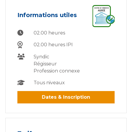
Informations utiles
02.00 heures
02.00 heures IPI
Syndic
Régisseur
Profession connexe
Tous niveaux
Dates & Inscription