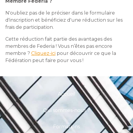
Membre Federia ?
N'oubliez pas de le préciser dans le formulaire
d'inscription et bénéficiez d'une réduction sur les
frais de participation.
Cette réduction fait partie des avantages des
membres de Federia ! Vous n’êtes pas encore
membre ?
Cliquez-ici
pour découvrir ce que la
Fédération peut faire pour vous !
Accueil
Qui sommes-nous ?
Formations