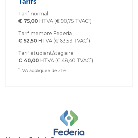
Tarifs
Tarif normal
*
€ 75,00
HTVA (€ 90,75 TVAC
)
Tarif membre Federia
*
€ 52,50
HTVA (€ 63,53 TVAC
)
Tarif étudiant/stagiaire
*
€ 40,00
HTVA (€ 48,40 TVAC
)
*
TVA appliquée de 21%