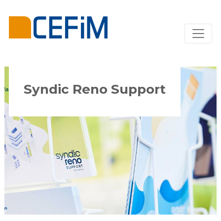
Syndic Reno Support