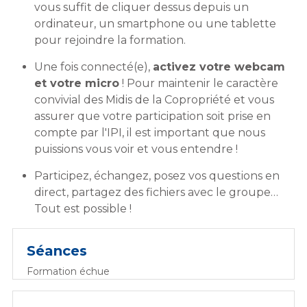
vous suffit de cliquer dessus depuis un
ordinateur, un smartphone ou une tablette
pour rejoindre la formation.
Une fois connecté(e),
activez votre webcam
et votre micro
! Pour maintenir le caractère
convivial des Midis de la Copropriété et vous
assurer que votre participation soit prise en
compte par l'IPI, il est important que nous
puissions vous voir et vous entendre !
Participez, échangez, posez vos questions en
direct, partagez des fichiers avec le groupe…
Tout est possible !
Séances
Formation échue