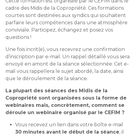
Cette formation est organisée par le CEFIM dans le
cadre des Midis de la Copropriété. Ces formations
courtes sont destinées aux syndics qui souhaitent
parfaire leurs compétences dans une atmosphère
conviviale. Participez, échangez et posez vos
questions !
Une fois incrit(e), vous recevrez une confirmation
d’inscription par e-mail. Un rappel détaillé vous sera
envoyé en amont de la séance sélectionnée. Cet e-
mail vous rappellera le sujet abordé, la date, ainsi
que le déroulement de la séance.
La plupart des séances des Midis de la
Copropriété sont organisées sous la forme de
webinaires mais, concrètement, comment se
déroule un webinaire organisé par le CEFIM ?
Vous recevez un lien dans votre boîte e-mail
30 minutes avant le début de la séance
, il